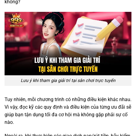
không?
Lưu ý khi tham gia giải trí tại sân chơi trực tuyến
Tuy nhiên, mỗi chương trình có những điều kiện khác nhau.
Vì vậy, đọc kỹ các quy định và điều kiện của từng ưu đãi sẽ
giúp bạn tận dụng tối đa cơ hội mà không gặp phải sự cố
nào.
Ngoài ra, khi thực hiện các giao dịch nạp/rút tiền, hãy kiểm