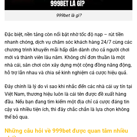
999bet là gì?
Đặc biệt, nền tảng còn nổi bật nhờ tốc độ nạp – rút tiền
nhanh chóng, dịch vụ chăm sóc khách hàng 24/7 cùng các
chương trình khuyến mãi hấp dẫn dành cho cả người chơi
mới và thành viên lâu năm. Không chỉ đơn thuần là một
nhà cái, sân chơi còn xây dựng một cộng đồng năng động,
hỗ trợ lẫn nhau và chia sẻ kinh nghiệm cá cược hiệu quả.
Đây chính là lý do vì sao khi nhắc đến các nhà cái uy tín tại
Việt Nam, thương hiệu luôn là cái tên được đề xuất hàng
đầu. Nếu bạn đang tìm kiếm một địa chỉ cá cược đáng tin
cậy và nhiều tiện ích, thì đây chắc chắn là lựa chọn không
thể bỏ qua.
Những câu hỏi về 999bet được quan tâm nhiều