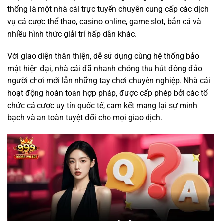
thống là một nhà cái trực tuyến chuyên cung cấp các dịch
vụ cá cược thể thao, casino online, game slot, bắn cá và
nhiều hình thức giải trí hấp dẫn khác.
Với giao diện thân thiện, dễ sử dụng cùng hệ thống bảo
mật hiện đại, nhà cái đã nhanh chóng thu hút đông đảo
người chơi mới lẫn những tay chơi chuyên nghiệp. Nhà cái
hoạt động hoàn toàn hợp pháp, được cấp phép bởi các tổ
chức cá cược uy tín quốc tế, cam kết mang lại sự minh
bạch và an toàn tuyệt đối cho mọi giao dịch.