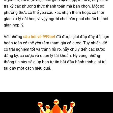
tra kỹ các phương thức thanh toán mà bạn chọn. Một số
phương thức có thể yêu cầu xác nhận thêm hoặc có thời
gian xử lý dài hơn, vì vậy người chơi cần phải chuẩn bị thời
gian hợp lý.
Với những
câu hỏi về 999bet
đã được giải đáp đầy đủ, bạn
hoàn toàn có thể yên tâm tham gia cá cược. Tuy nhiên, để
có trải nghiệm tốt và tránh rủi ro, hãy chú ý đến các bước
đăng ký, cá cược và quản lý tài khoản. Hy vọng những
thông tin này sẽ giúp bạn tự tin bắt đầu hành trình giải trí
tại đây một cách hiệu quả.