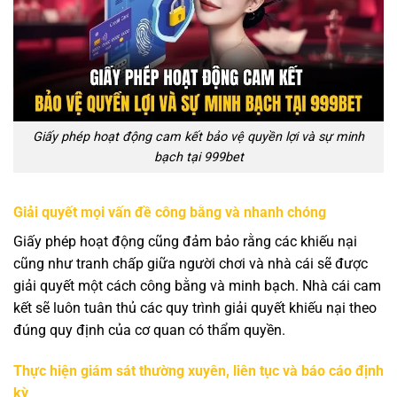
Giấy phép hoạt động cam kết bảo vệ quyền lợi và sự minh
bạch tại 999bet
Giải quyết mọi vấn đề công bằng và nhanh chóng
Giấy phép hoạt động cũng đảm bảo rằng các khiếu nại
cũng như tranh chấp giữa người chơi và nhà cái sẽ được
giải quyết một cách công bằng và minh bạch. Nhà cái cam
kết sẽ luôn tuân thủ các quy trình giải quyết khiếu nại theo
đúng quy định của cơ quan có thẩm quyền.
Thực hiện giám sát thường xuyên, liên tục và báo cáo định
kỳ