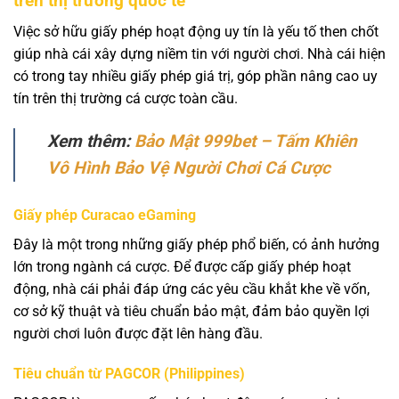
trên thị trường quốc tế
Việc sở hữu giấy phép hoạt động uy tín là yếu tố then chốt
giúp nhà cái xây dựng niềm tin với người chơi. Nhà cái hiện
có trong tay nhiều giấy phép giá trị, góp phần nâng cao uy
tín trên thị trường cá cược toàn cầu.
Xem thêm:
Bảo Mật 999bet – Tấm Khiên
Vô Hình Bảo Vệ Người Chơi Cá Cược
Giấy phép Curacao eGaming
Đây là một trong những giấy phép phổ biến, có ảnh hưởng
lớn trong ngành cá cược. Để được cấp giấy phép hoạt
động, nhà cái phải đáp ứng các yêu cầu khắt khe về vốn,
cơ sở kỹ thuật và tiêu chuẩn bảo mật, đảm bảo quyền lợi
người chơi luôn được đặt lên hàng đầu.
Tiêu chuẩn từ PAGCOR (Philippines)