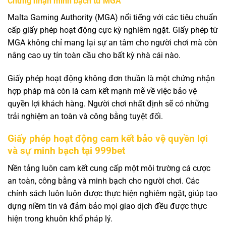
Chứng nhận minh bạch từ MGA
Malta Gaming Authority (MGA) nổi tiếng với các tiêu chuẩn
cấp giấy phép hoạt động cực kỳ nghiêm ngặt. Giấy phép từ
MGA không chỉ mang lại sự an tâm cho người chơi mà còn
nâng cao uy tín toàn cầu cho bất kỳ nhà cái nào.
Giấy phép hoạt động không đơn thuần là một chứng nhận
hợp pháp mà còn là cam kết mạnh mẽ về việc bảo vệ
quyền lợi khách hàng. Người chơi nhất định sẽ có những
trải nghiệm an toàn và công bằng tuyệt đối.
Giấy phép hoạt động cam kết bảo vệ quyền lợi
và sự minh bạch tại 999bet
Nền tảng luôn cam kết cung cấp một môi trường cá cược
an toàn, công bằng và minh bạch cho người chơi. Các
chính sách luôn luôn được thực hiện nghiêm ngặt, giúp tạo
dựng niềm tin và đảm bảo mọi giao dịch đều được thực
hiện trong khuôn khổ pháp lý.