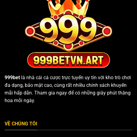
999bet
là nhà cái cá cược trực tuyến uy tín với kho trò chơi
đa dạng, bảo mật cao, cùng rất nhiều chính sách khuyến
mãi hấp dẫn. Tham gia ngay để có những giây phút thăng
hoa mỗi ngày.
VỀ CHÚNG TÔI