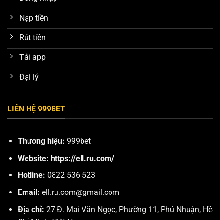
Nạp tiền
Rút tiền
Tải app
Đại lý
LIÊN HỆ 999BET
Thương hiệu:
999bet
Website:
https://ell.ru.com/
Hotline:
0822 536 523
Email:
ell.ru.com@gmail.com
Địa chỉ:
27 Đ. Mai Văn Ngọc, Phường 11, Phú Nhuận, Hồ