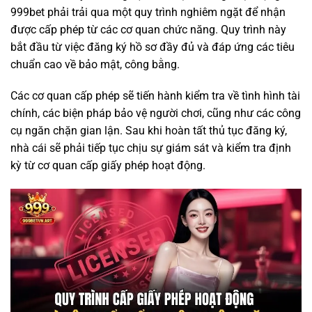
999bet phải trải qua một quy trình nghiêm ngặt để nhận
được cấp phép từ các cơ quan chức năng. Quy trình này
bắt đầu từ việc đăng ký hồ sơ đầy đủ và đáp ứng các tiêu
chuẩn cao về bảo mật, công bằng.
Các cơ quan cấp phép sẽ tiến hành kiểm tra về tình hình tài
chính, các biện pháp bảo vệ người chơi, cũng như các công
cụ ngăn chặn gian lận. Sau khi hoàn tất thủ tục đăng ký,
nhà cái sẽ phải tiếp tục chịu sự giám sát và kiểm tra định
kỳ từ cơ quan cấp giấy phép hoạt động.