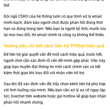
thể.
Đội ngũ CSKH của hệ thống luôn có quy trình xử lý email
minh bạch, đảm bảo người chơi được phản hồi đúng thời
hạn và đúng trọng tâm. Nếu bạn là người kỹ tính, muốn lưu
lại mọi trao đổi, thì email chính là công cụ không thể thiếu.
Hướng dẫn chi tiết cách liên hệ 999bet hiệu quả
Để liên hệ giải quyết vấn đề một cách hiệu quả, trước hết,
người chơi cần xác định rõ vấn đề mình gặp phải. Việc này
giúp bạn truyền đạt thông tin một cách chính xác và tiết
kiệm thời gian khi trao đổi với nhân viên hỗ trợ.
Sau khi đã xác định vấn đề, hãy chọn kênh liên hệ phù hợp
với tình huống của mình. Nếu bạn cần xử lý sự cố ngay lập
tức, livechat trên website hoặc gọi hotline sẽ giúp bạn nhận
phản hồi nhanh chóng.