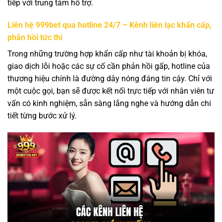
tiếp với trung tâm hỗ trợ.
Liên hệ 999bet qua hotline 24/7 – Kênh liên lạc khẩn cấp,
phản hồi tức thì
Trong những trường hợp khẩn cấp như tài khoản bị khóa,
giao dịch lỗi hoặc các sự cố cần phản hồi gấp, hotline của
thương hiệu chính là đường dây nóng đáng tin cậy. Chỉ với
một cuộc gọi, bạn sẽ được kết nối trực tiếp với nhân viên tư
vấn có kinh nghiệm, sẵn sàng lắng nghe và hướng dẫn chi
tiết từng bước xử lý.