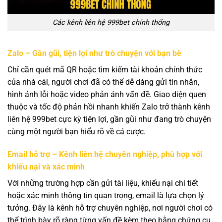
Các kênh liên hệ 999bet chính thống
Zalo – Gần gũi, tiện lợi như trò chuyện với bạn bè
Chỉ cần quét mã QR hoặc tìm kiếm tài khoản chính thức
của nhà cái, người chơi đã có thể dễ dàng gửi tin nhắn,
hình ảnh lỗi hoặc video phản ánh vấn đề. Giao diện quen
thuộc và tốc độ phản hồi nhanh khiến Zalo trở thành kênh
liên hệ 999bet cực kỳ tiện lợi, gần gũi như đang trò chuyện
cùng một người bạn hiểu rõ về cá cược.
Email hỗ trợ – Kênh liên hệ chuyên nghiệp, phù hợp với
khiếu nại và xác minh
Với những trường hợp cần gửi tài liệu, khiếu nại chi tiết
hoặc xác minh thông tin quan trọng, email là lựa chọn lý
tưởng. Đây là kênh hỗ trợ chuyên nghiệp, nơi người chơi có
thể trình bày rõ ràng từng vấn đề kèm theo bằng chứng cụ