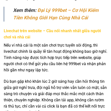
Xem thêm:
Đại Lý 999bet – Cơ Hội Kiếm
Tiền Không Giới Hạn Cùng Nhà Cái
Livechat trên website – Cầu nối nhanh nhất giữa người
chơi và nhà cái
Nếu ví nhà cái là một sân chơi trực tuyến sôi động, thì
livechat chính là quầy lễ tân hoạt động không bao giờ nghỉ.
Tính năng này được tích hợp trực tiếp trên website, giúp
người chơi có thể gửi yêu cầu liên hệ 999bet và nhận phản
hồi gần như ngay lập tức.
Dù bạn gặp khó khăn lúc 2 giờ sáng hay cần hỏi thông tin
giữa giờ nghỉ trưa, đội ngũ hỗ trợ viên vẫn luôn có mặt, sẵn
sàng trò chuyện và giải đáp mọi thắc mắc một cách thân
thiện, chuyên nghiệp. Không cần tải app, không cần rườm
rà thủ tục, chỉ cần vài cú click là bạn đã có thể kết nối trực