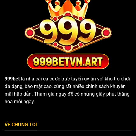
999bet
là nhà cái cá cược trực tuyến uy tín với kho trò chơi
đa dạng, bảo mật cao, cùng rất nhiều chính sách khuyến
mãi hấp dẫn. Tham gia ngay để có những giây phút thăng
hoa mỗi ngày.
VỀ CHÚNG TÔI