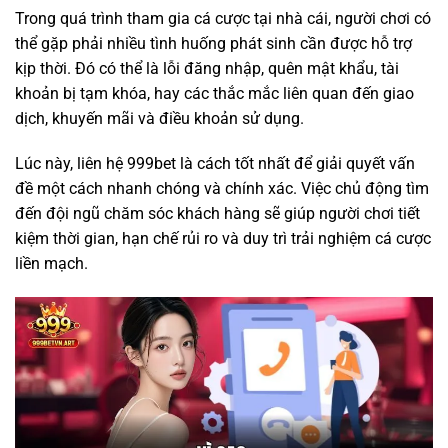
Trong quá trình tham gia cá cược tại nhà cái, người chơi có
thể gặp phải nhiều tình huống phát sinh cần được hỗ trợ
kịp thời. Đó có thể là lỗi đăng nhập, quên mật khẩu, tài
khoản bị tạm khóa, hay các thắc mắc liên quan đến giao
dịch, khuyến mãi và điều khoản sử dụng.
Lúc này, liên hệ 999bet là cách tốt nhất để giải quyết vấn
đề một cách nhanh chóng và chính xác. Việc chủ động tìm
đến đội ngũ chăm sóc khách hàng sẽ giúp người chơi tiết
kiệm thời gian, hạn chế rủi ro và duy trì trải nghiệm cá cược
liền mạch.