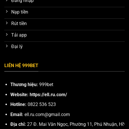
Đăng nhập
Nạp tiền
Rút tiền
Tải app
Đại lý
LIÊN HỆ 999BET
Thương hiệu:
999bet
Website:
https://ell.ru.com/
Hotline:
0822 536 523
Email:
ell.ru.com@gmail.com
Địa chỉ:
27 Đ. Mai Văn Ngọc, Phường 11, Phú Nhuận, Hồ