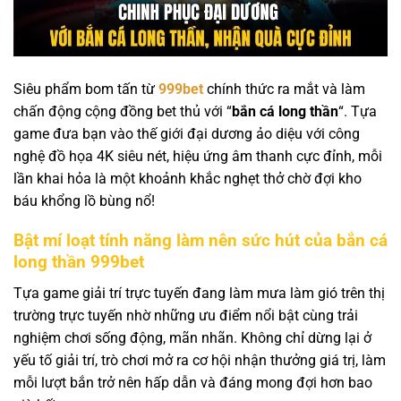
Siêu phẩm bom tấn từ
999bet
chính thức ra mắt và làm
chấn động cộng đồng bet thủ với “
bắn cá long thần
“. Tựa
game đưa bạn vào thế giới đại dương ảo diệu với công
nghệ đồ họa 4K siêu nét, hiệu ứng âm thanh cực đỉnh, mỗi
lần khai hỏa là một khoảnh khắc nghẹt thở chờ đợi kho
báu khổng lồ bùng nổ!
Bật mí loạt tính năng làm nên sức hút của bắn cá
long thần 999bet
Tựa game giải trí trực tuyến đang làm mưa làm gió trên thị
trường trực tuyến nhờ những ưu điểm nổi bật cùng trải
nghiệm chơi sống động, mãn nhãn. Không chỉ dừng lại ở
yếu tố giải trí, trò chơi mở ra cơ hội nhận thưởng giá trị, làm
mỗi lượt bắn trở nên hấp dẫn và đáng mong đợi hơn bao