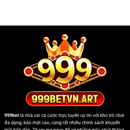
Tiến
A–
Cái
Lên
Z
999bet
Miền
–
Nam
Dễ
–
Hiểu,
Luật
Dễ
Chơi
Áp
Mở,
Dụng
Thắng
Cho
Nhanh,
Người
Trúng
Mới
Đậm
999bet
là nhà cái cá cược trực tuyến uy tín với kho trò chơi
đa dạng, bảo mật cao, cùng rất nhiều chính sách khuyến
mãi hấp dẫn. Tham gia ngay để có những giây phút thăng