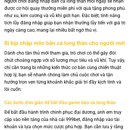
Người chơi đăng nhập bắn cá long thần mỗi ngày sẽ nhận
được cơ hội quay thưởng miễn phí với quà tặng phong phú
như xu, kim cương và vũ khí giới hạn. Đặc biệt, tính năng
tích lũy đăng nhập giúp bạn nhận thưởng lũy tiến với giá trị
ngày càng cao, mang lại nhiều bất ngờ thú vị.
Bí kíp nhập môn bắn cá long thần cho người mới
Dành cho tân thủ mới tham gia, trò chơi có thể gây đôi
chút choáng ngợp với số lượng mục tiêu và vũ khí. Tuy vậy,
chỉ cần trang bị những kiến thức cơ bản cùng chiến thuật
hợp lý, bạn sẽ nhanh chóng làm chủ cuộc chơi và tận
hưởng trọn vẹn từng khoảnh khắc giải trí đầy kịch tính và
lôi cuốn:
Các bước đơn giản để bắt đầu game bắn cá long thần
Để bắt đầu hành trình chinh phục đại dương, anh em truy
cập vào nền tảng của nhà cái 999bet, đăng nhập vào tài
khoản và lựa chọn mức cược phù hợp. Bạn cần lưu ý rằng