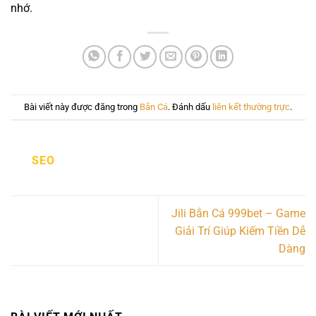
nhớ.
Bài viết này được đăng trong
Bắn Cá
. Đánh dấu
liên kết thường trực
.
SEO
Jili Bắn Cá 999bet – Game
Giải Trí Giúp Kiếm Tiền Dễ
Dàng