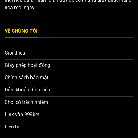
hoa mỗi ngày.
VỀ CHÚNG TÔI
Giới thiệu
Giấy phép hoạt động
Chính sách bảo mật
Điều khoản điều kiện
Chơi có trách nhiệm
Link vào 999bet
Liên hệ