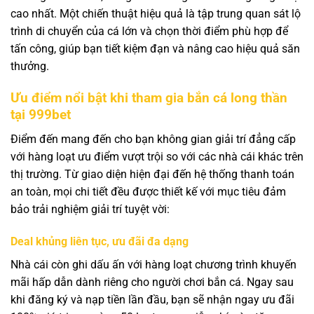
cao nhất. Một chiến thuật hiệu quả là tập trung quan sát lộ
trình di chuyển của cá lớn và chọn thời điểm phù hợp để
tấn công, giúp bạn tiết kiệm đạn và nâng cao hiệu quả săn
thưởng.
Ưu điểm nổi bật khi tham gia bắn cá long thần
tại 999bet
Điểm đến mang đến cho bạn không gian giải trí đẳng cấp
với hàng loạt ưu điểm vượt trội so với các nhà cái khác trên
thị trường. Từ giao diện hiện đại đến hệ thống thanh toán
an toàn, mọi chi tiết đều được thiết kế với mục tiêu đảm
bảo trải nghiệm giải trí tuyệt vời:
Deal khủng liên tục, ưu đãi đa dạng
Nhà cái còn ghi dấu ấn với hàng loạt chương trình khuyến
mãi hấp dẫn dành riêng cho người chơi bắn cá. Ngay sau
khi đăng ký và nạp tiền lần đầu, bạn sẽ nhận ngay ưu đãi